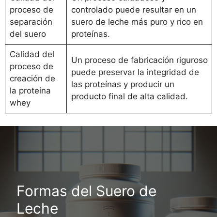
proceso de
controlado puede resultar en un
separación
suero de leche más puro y rico en
del suero
proteínas.
Calidad del
Un proceso de fabricación riguroso
proceso de
puede preservar la integridad de
creación de
las proteínas y producir un
la proteína
producto final de alta calidad.
whey
Formas del Suero de
Leche