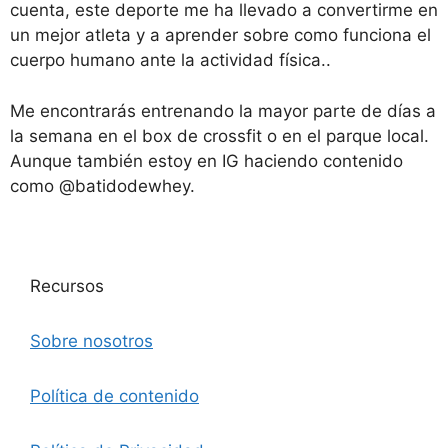
cuenta, este deporte me ha llevado a convertirme en
un mejor atleta y a aprender sobre como funciona el
cuerpo humano ante la actividad física..
Me encontrarás entrenando la mayor parte de días a
la semana en el box de crossfit o en el parque local.
Aunque también estoy en IG haciendo contenido
como @batidodewhey.
Recursos
Sobre nosotros
Política de contenido