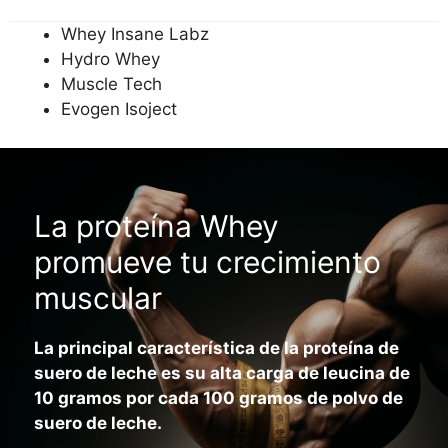
Whey Insane Labz
Hydro Whey
Muscle Tech
Evogen Isoject
La proteína Whey
promueve tu crecimiento
muscular
La principal característica de la proteína de
suero de leche es su alta carga de leucina de
10 gramos por cada 100 gramos de polvo de
suero de leche.