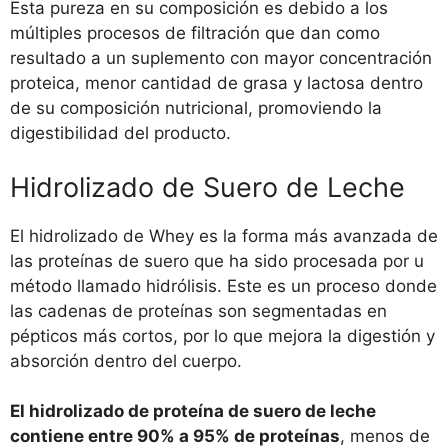
Esta pureza en su composición es debido a los
múltiples procesos de filtración que dan como
resultado a un suplemento con mayor concentración
proteica, menor cantidad de grasa y lactosa dentro
de su composición nutricional, promoviendo la
digestibilidad del producto.
Hidrolizado de Suero de Leche
El hidrolizado de Whey es la forma más avanzada de
las proteínas de suero que ha sido procesada por u
método llamado hidrólisis. Este es un proceso donde
las cadenas de proteínas son segmentadas en
pépticos más cortos, por lo que mejora la digestión y
absorción dentro del cuerpo.
El hidrolizado de proteína de suero de leche
contiene entre 90% a 95% de proteínas
, menos de