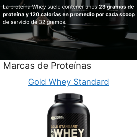
La proteína Whey suele contener unos
23 gramos de
proteína y 120 calorías en promedio por cada scoop
de servicio de 32 gramos.
Marcas de Proteínas
Gold Whey Standard