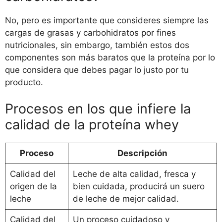
No, pero es importante que consideres siempre las
cargas de grasas y carbohidratos por fines
nutricionales, sin embargo, también estos dos
componentes son más baratos que la proteína por lo
que considera que debes pagar lo justo por tu
producto.
Procesos en los que infiere la
calidad de la proteína whey
Proceso
Descripción
Calidad del
Leche de alta calidad, fresca y
origen de la
bien cuidada, producirá un suero
leche
de leche de mejor calidad.
Calidad del
Un proceso cuidadoso y