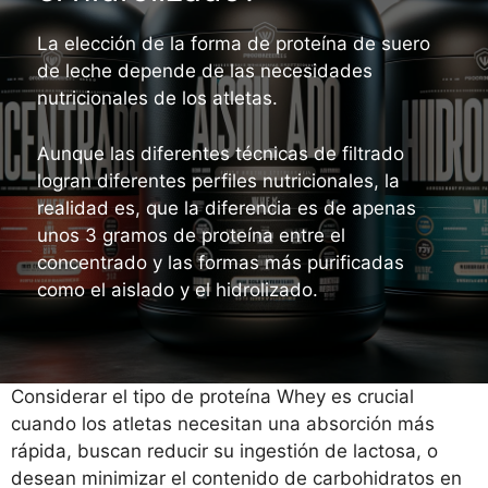
La elección de la forma de proteína de suero
de leche depende de las necesidades
nutricionales de los atletas.
Aunque las diferentes técnicas de filtrado
logran diferentes perfiles nutricionales, la
realidad es, que la diferencia es de apenas
unos 3 gramos de proteína entre el
concentrado y las formas más purificadas
como el aislado y el hidrolizado.
Considerar el tipo de proteína Whey es crucial
cuando los atletas necesitan una absorción más
rápida, buscan reducir su ingestión de lactosa, o
desean minimizar el contenido de carbohidratos en