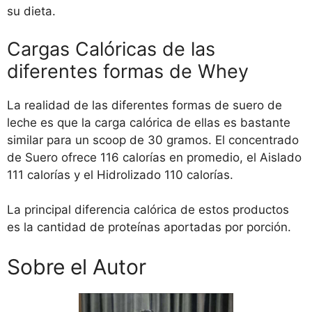
su dieta.
Cargas Calóricas de las
diferentes formas de Whey
La realidad de las diferentes formas de suero de
leche es que la carga calórica de ellas es bastante
similar para un scoop de 30 gramos. El concentrado
de Suero ofrece 116 calorías en promedio, el Aislado
111 calorías y el Hidrolizado 110 calorías.
La principal diferencia calórica de estos productos
es la cantidad de proteínas aportadas por porción.
Sobre el Autor