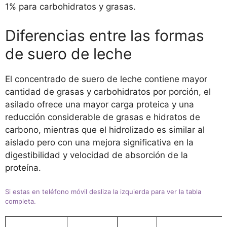
1% para carbohidratos y grasas.
Diferencias entre las formas
de suero de leche
El concentrado de suero de leche contiene mayor
cantidad de grasas y carbohidratos por porción, el
asilado ofrece una mayor carga proteica y una
reducción considerable de grasas e hidratos de
carbono, mientras que el hidrolizado es similar al
aislado pero con una mejora significativa en la
digestibilidad y velocidad de absorción de la
proteína.
Si estas en teléfono móvil desliza la izquierda para ver la tabla
completa.