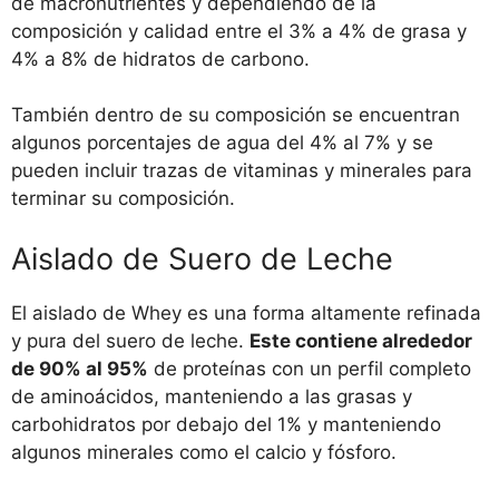
de macronutrientes y dependiendo de la
composición y calidad entre el 3% a 4% de grasa y
4% a 8% de hidratos de carbono.
También dentro de su composición se encuentran
algunos porcentajes de agua del 4% al 7% y se
pueden incluir trazas de vitaminas y minerales para
terminar su composición.
Aislado de Suero de Leche
El aislado de Whey es una forma altamente refinada
y pura del suero de leche.
Este contiene alrededor
de 90% al 95%
de proteínas con un perfil completo
de aminoácidos, manteniendo a las grasas y
carbohidratos por debajo del 1% y manteniendo
algunos minerales como el calcio y fósforo.