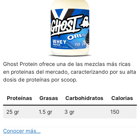
Ghost Protein ofrece una de las mezclas más ricas
en proteinas del mercado, caracterizando por su alta
dosis de proteínas por scoop.
Proteínas
Grasas
Carbohidratos
Calorias
25 gr
1.5 gr
3 gr
150
Conocer más…