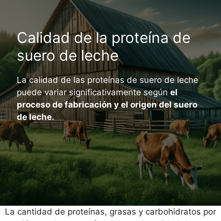
Calidad de la proteína de
suero de leche
La calidad de las proteínas de suero de leche
puede variar significativamente según
el
proceso de fabricación y el origen del suero
de leche.
La cantidad de proteínas, grasas y carbohidratos por