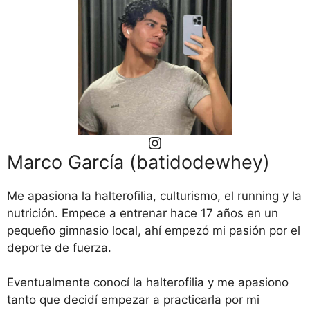
Instagram
Marco García (batidodewhey)
Me apasiona la halterofilia, culturismo, el running y la
nutrición. Empece a entrenar hace 17 años en un
pequeño gimnasio local, ahí empezó mi pasión por el
deporte de fuerza.
Eventualmente conocí la halterofilia y me apasiono
tanto que decidí empezar a practicarla por mi