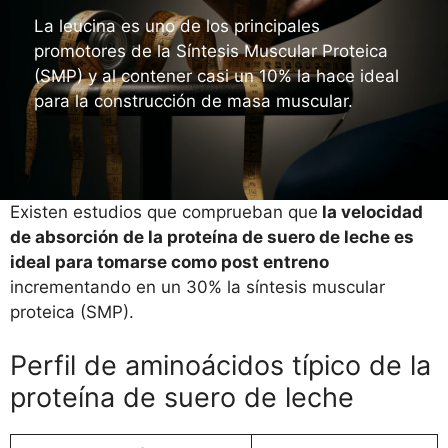
La leucina es uno de los principales
promotores de la Síntesis Muscular Proteica
(SMP) y al contener casi un 10% la hace ideal
para la construcción de masa muscular.
Existen estudios que comprueban que
la velocidad
de absorción de la proteína de suero de leche es
ideal para tomarse como post entreno
incrementando en un 30% la síntesis muscular
proteica (SMP).
Perfil de aminoácidos típico de la
proteína de suero de leche