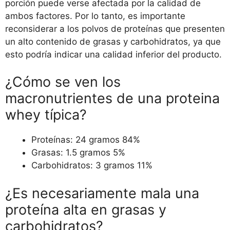
porción puede verse afectada por la calidad de
ambos factores. Por lo tanto, es importante
reconsiderar a los polvos de proteínas que presenten
un alto contenido de grasas y carbohidratos, ya que
esto podría indicar una calidad inferior del producto.
¿Cómo se ven los
macronutrientes de una proteina
whey típica?
Proteínas: 24 gramos 84%
Grasas: 1.5 gramos 5%
Carbohidratos: 3 gramos 11%
¿Es necesariamente mala una
proteína alta en grasas y
carbohidratos?