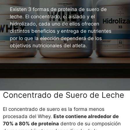
Existen 3 formas de proteína de suero de
leche. El concentrado, el aislado y el
hidrolizado, cada uno de ellos ofrecen
distintos beneficios y entrega de nutrientes
por lo que la elección dependerá de los
objetivos nutricionales del atleta.
Concentrado de Suero de Leche
El concentrado de suero es la forma menos
procesada del Whey.
Este contiene alrededor de
70% a 80% de proteína
dentro de su composición