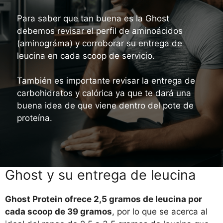
Para saber que tan buena es la Ghost
debemos revisar el perfil de aminoácidos
(aminográma) y corroborar su entrega de
leucina en cada scoop de servicio.
También es importante revisar la entrega de
carbohidratos y calórica ya que te dará una
buena idea de que viene dentro del pote de
proteína.
Ghost y su entrega de leucina
Ghost Protein ofrece 2,5 gramos de leucina por
cada scoop de 39 gramos
, por lo que se acerca al