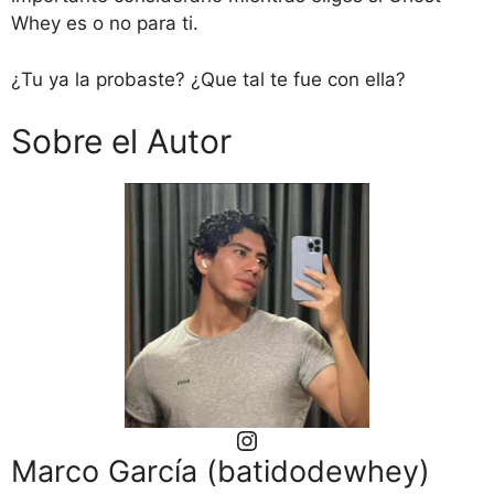
Whey es o no para ti.
¿Tu ya la probaste? ¿Que tal te fue con ella?
Sobre el Autor
Instagram
Marco García (batidodewhey)