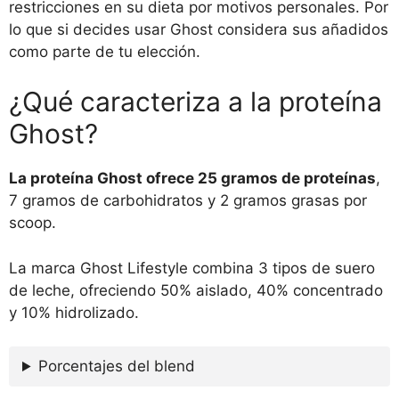
restricciones en su dieta por motivos personales. Por
lo que si decides usar Ghost considera sus añadidos
como parte de tu elección.
¿Qué caracteriza a la proteína
Ghost?
La proteína Ghost ofrece 25 gramos de proteínas
,
7 gramos de carbohidratos y 2 gramos grasas por
scoop.
La marca Ghost Lifestyle combina 3 tipos de suero
de leche, ofreciendo 50% aislado, 40% concentrado
y 10% hidrolizado.
Porcentajes del blend