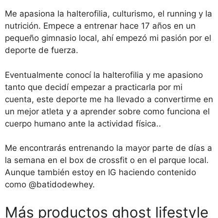
Me apasiona la halterofilia, culturismo, el running y la
nutrición. Empece a entrenar hace 17 años en un
pequeño gimnasio local, ahí empezó mi pasión por el
deporte de fuerza.
Eventualmente conocí la halterofilia y me apasiono
tanto que decidí empezar a practicarla por mi
cuenta, este deporte me ha llevado a convertirme en
un mejor atleta y a aprender sobre como funciona el
cuerpo humano ante la actividad física..
Me encontrarás entrenando la mayor parte de días a
la semana en el box de crossfit o en el parque local.
Aunque también estoy en IG haciendo contenido
como @batidodewhey.
Más productos ghost lifestyle