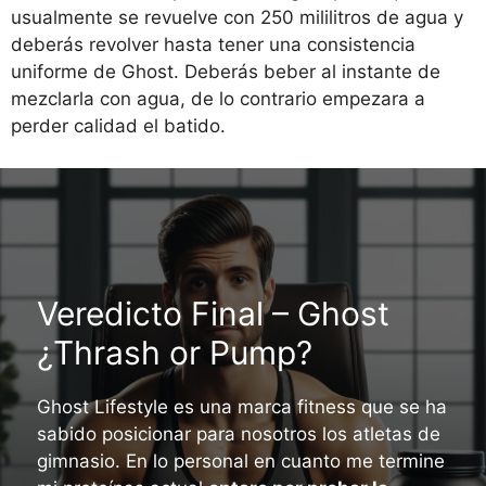
usualmente se revuelve con 250 mililitros de agua y
deberás revolver hasta tener una consistencia
uniforme de Ghost. Deberás beber al instante de
mezclarla con agua, de lo contrario empezara a
perder calidad el batido.
Veredicto Final – Ghost
¿Thrash or Pump?
Ghost Lifestyle es una marca fitness que se ha
sabido posicionar para nosotros los atletas de
gimnasio. En lo personal en cuanto me termine