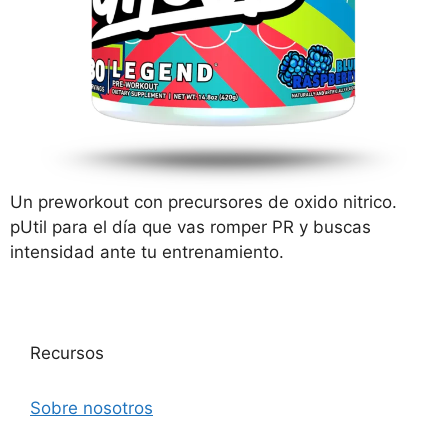
Un preworkout con precursores de oxido nitrico.
pUtil para el día que vas romper PR y buscas
intensidad ante tu entrenamiento.
Recursos
Sobre nosotros