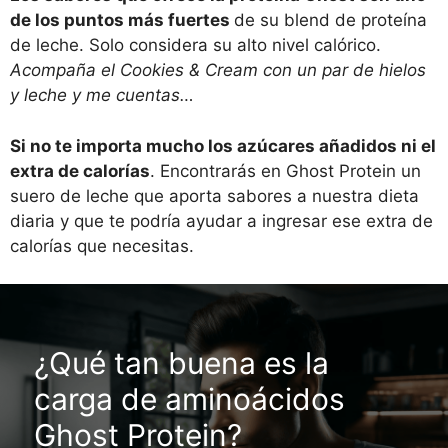
de los puntos más fuertes
de su blend de proteína
de leche. Solo considera su alto nivel calórico.
Acompaña el Cookies & Cream con un par de hielos
y leche y me cuentas…
Si no te importa mucho los azúcares añadidos ni el
extra de calorías
. Encontrarás en Ghost Protein un
suero de leche que aporta sabores a nuestra dieta
diaria y que te podría ayudar a ingresar ese extra de
calorías que necesitas.
¿Qué tan buena es la
carga de aminoácidos
Ghost Protein?