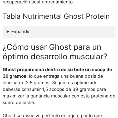
recuperación post entrenamiento.
Tabla Nutrimental Ghost Protein
Expandir
¿Cómo usar Ghost para un
óptimo desarrollo muscular?
Ghost proporciona dentro de su bote un scoop de
39 gramos
, lo que entrega una buena dosis de
leucina de 2,5 gramos. Si quieres optimizarlo
deberás consumir 1,5 scoops de 39 gramos para
maximizar la ganancia muscular con esta proteína de
suero de leche.
Ghost se disuelve perfecto en agua, por lo que