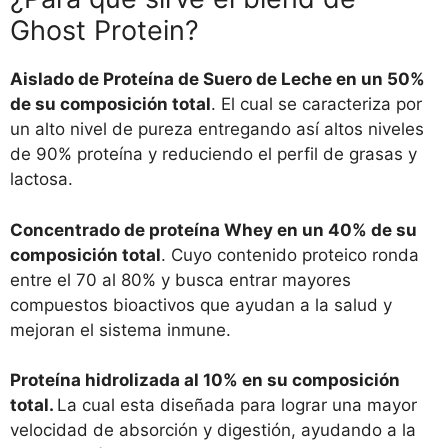
Ghost Protein?
Aislado de Proteína de Suero de Leche en un 50%
de su composición total
. El cual se caracteriza por
un alto nivel de pureza entregando así altos niveles
de 90% proteína y reduciendo el perfil de grasas y
lactosa.
Concentrado de proteína Whey en un 40% de su
composición total
. Cuyo contenido proteico ronda
entre el 70 al 80% y busca entrar mayores
compuestos bioactivos que ayudan a la salud y
mejoran el sistema inmune.
Proteína hidrolizada al 10% en su composición
total.
La cual esta diseñada para lograr una mayor
velocidad de absorción y digestión, ayudando a la