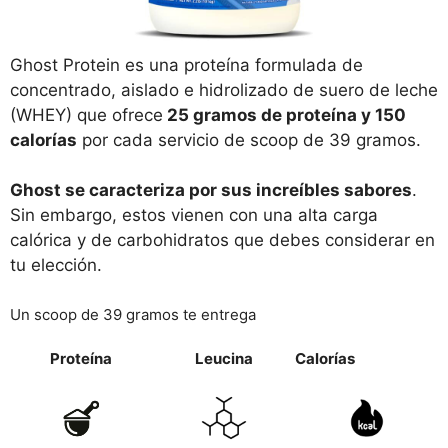
Ghost Protein es una proteína formulada de
concentrado, aislado e hidrolizado de suero de leche
(WHEY) que ofrece
25 gramos de proteína y 150
calorías
por cada servicio de scoop de 39 gramos.
Ghost se caracteriza por sus increíbles sabores
.
Sin embargo, estos vienen con una alta carga
calórica y de carbohidratos que debes considerar en
tu elección.
Un scoop de 39 gramos te entrega
Proteína
Leucina
Calorías