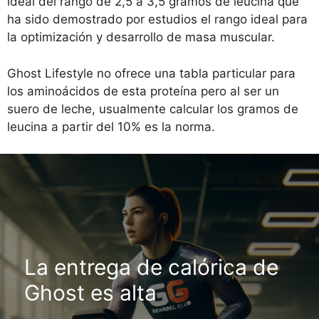
ideal del rango de 2,5 a 3,5 gramos de leucina que
ha sido demostrado por estudios el rango ideal para
la optimización y desarrollo de masa muscular.
Ghost Lifestyle no ofrece una tabla particular para
los aminoácidos de esta proteína pero al ser un
suero de leche, usualmente calcular los gramos de
leucina a partir del 10% es la norma.
La entrega de calórica de
Ghost es alta