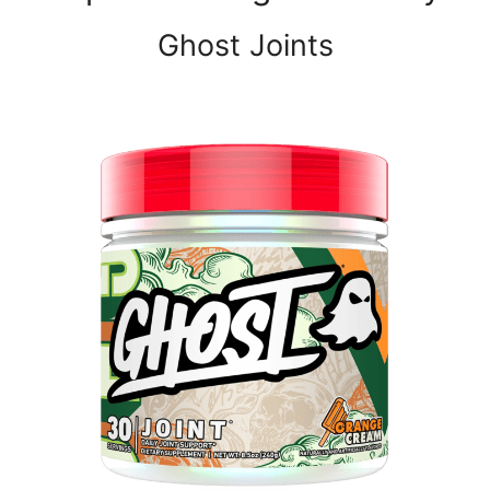
Ghost Joints