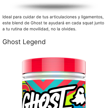
Ideal para cuidar de tus articulaciones y ligamentos,
este blend de Ghost te ayudará en cada squat junto
a tu rutina de movilidad, no la olvides.
Ghost Legend