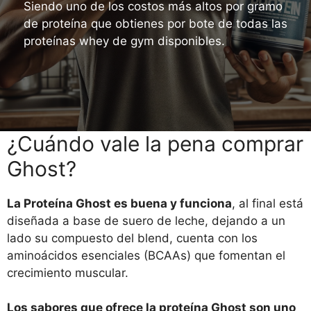
Siendo uno de los costos más altos por gramo
de proteína que obtienes por bote de todas las
proteínas whey de gym disponibles.
¿Cuándo vale la pena comprar
Ghost?
La Proteína Ghost es buena y funciona
, al final está
diseñada a base de suero de leche, dejando a un
lado su compuesto del blend, cuenta con los
aminoácidos esenciales (BCAAs) que fomentan el
crecimiento muscular.
Los sabores que ofrece la proteína Ghost son uno