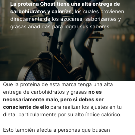
La proteína Ghost tiene una alta entrega de
carbohidratos y calorías
, los cuales provienen
directamente de los azucares, saborizantes y
grasas añadidas para lograr sus sabores.
Que la proteína de esta marca tenga una alta
entrega de carbohidratos y grasas
no es
necesariamente malo, pero si debes ser
consciente de ello
para realizar los ajustes en tu
dieta, particularmente por su alto índice calórico.
Esto también afecta a personas que buscan