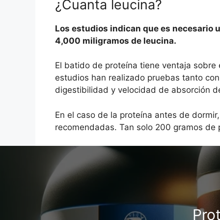
¿Cuanta leucina?
Los estudios indican que es necesario 
4,000 miligramos de leucina.
El batido de proteína tiene ventaja sobre
estudios han realizado pruebas tanto con 
digestibilidad y velocidad de absorción de
En el caso de la proteína antes de dormir
recomendadas. Tan solo 200 gramos de pe
Pro