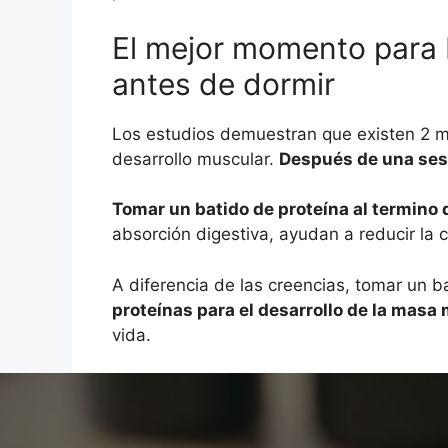
El mejor momento para 
antes de dormir
Los estudios demuestran que existen 2 
desarrollo muscular.
Después de una sesi
Tomar un batido de proteína al termino
absorción digestiva, ayudan a reducir la 
A diferencia de las creencias, tomar un b
proteínas para el desarrollo de la masa
vida.