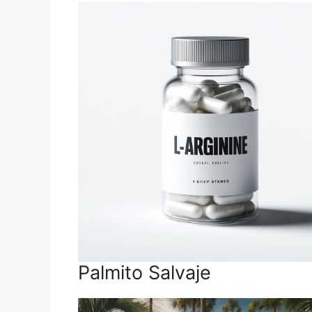
Palmito Salvaje