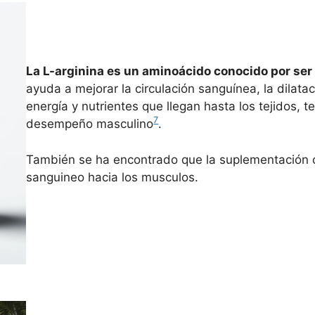
La L-arginina es un aminoácido conocido por ser 
ayuda a mejorar la circulación sanguínea, la dilat
energía y nutrientes que llegan hasta los tejidos, t
7
desempeño masculino
.
También se ha encontrado que la suplementación co
sanguineo hacia los musculos.