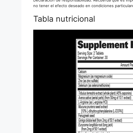
no tener el efecto deseado en condiciones particula
Tabla nutricional