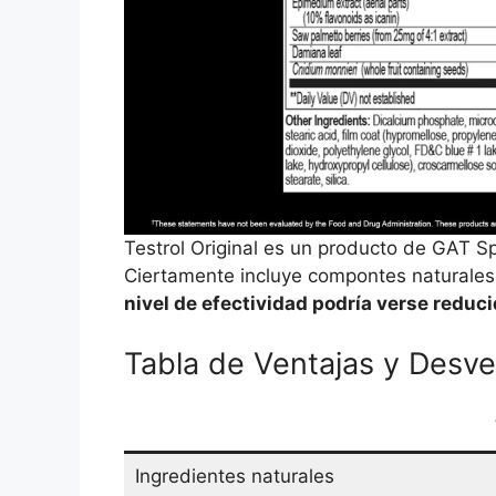
Testrol Original es un producto de GAT S
Ciertamente incluye compontes naturales
nivel de efectividad podría verse reduci
Tabla de Ventajas y Desve
Ingredientes naturales