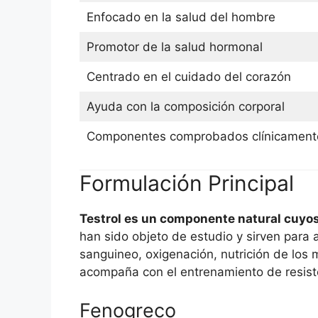
Enfocado en la salud del hombre
Promotor de la salud hormonal
Centrado en el cuidado del corazón
Ayuda con la composición corporal
Componentes comprobados clínicament
Formulación Principal
Testrol es un componente natural cuyos i
han sido objeto de estudio y sirven para 
sanguineo, oxigenación, nutrición de los m
acompaña con el entrenamiento de resist
Fenogreco