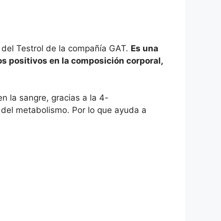
s del Testrol de la compañía GAT.
Es una
s positivos en la composición corporal,
n la sangre, gracias a la 4-
 del metabolismo. Por lo que ayuda a