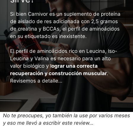
Si bien Carnivor es un suplemento de proteína
de aislado de res adicionada con 2,5 gramos
de creatina y BCCAs, el perfil de aminoácidos
en su etiquetado es inexistente.
El perfil de aminoácidos rico en Leucina, Iso-
Leucina y Valina es necesario para un alto
valor biológico y l
ograr una correcta
recuperación y construcción muscular
.
Revisemos a detalle…
No te preocupes, yo también la use por varios meses
y eso me llevó a escribir este review…