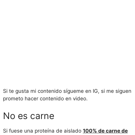
Si te gusta mi contenido sígueme en IG, si me siguen
prometo hacer contenido en video.
No es carne
Si fuese una proteína de aislado
100% de carne de