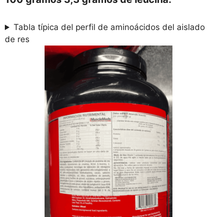
Tabla típica del perfil de aminoácidos del aislado
de res