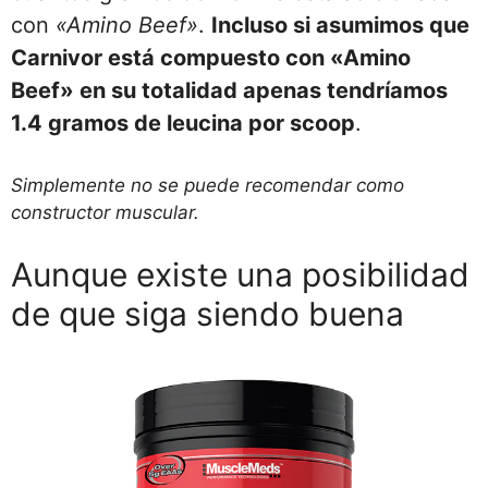
con
«Amino Beef»
.
Incluso si asumimos que
Carnivor está compuesto con «Amino
Beef» en su totalidad apenas tendríamos
1.4 gramos de leucina por scoop
.
Simplemente no se puede recomendar como
constructor muscular.
Aunque existe una posibilidad
de que siga siendo buena