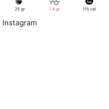
25 gr
1,4 gr
115 cal
Instagram