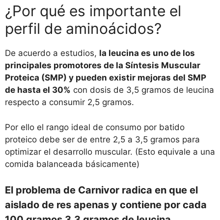
¿Por qué es importante el
perfil de aminoácidos?
De acuerdo a estudios,
la leucina es uno de los
principales promotores de la Síntesis Muscular
Proteica (SMP) y pueden existir mejoras del SMP
de hasta el 30%
con dosis de 3,5 gramos de leucina
respecto a consumir 2,5 gramos.
Por ello el rango ideal de consumo por batido
proteico debe ser de entre 2,5 a 3,5 gramos para
optimizar el desarrollo muscular. (Esto equivale a una
comida balanceada básicamente)
El problema de Carnivor radica en que el
aislado de res apenas y contiene por cada
100 gramos 3,3 gramos de leucina.