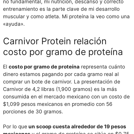
no fundamental, mi nutrición, descanso y correcto
entrenamiento es la parte clave de mi desarrollo
muscular y como atleta. Mi proteína la veo como una
«ayuda».
Carnivor Protein relación
costo por gramo de proteína
El
costo por gramo de proteína
representa cuánto
dinero estamos pagando por cada gramo real al
comprar un bote de carnivor. La presentación de
Carnivor de 4,2 libras (1,900 gramos) es la más
consumida en el mercado mexicano con un costo de
$1,099 pesos mexicanos en promedio con 56
porciones de 30 gramos.
Por lo que
un scoop cuesta alrededor de 19 pesos