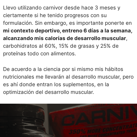
Llevo utilizando carnivor desde hace 3 meses y
ciertamente si he tenido progresos con su
formulación. Sin embargo, es importante ponerte en
mi contexto deportivo, entreno 6 días a la semana,
alcanzando mis calorías de desarrollo muscular
,
carbohidratos al 60%, 15% de grasas y 25% de
proteínas todo con alimentos.
De acuerdo a la ciencia por si mismo mis hábitos
nutricionales me llevarán al desarrollo muscular, pero
es ahí donde entran los suplementos, en la
optimización del desarrollo muscular.