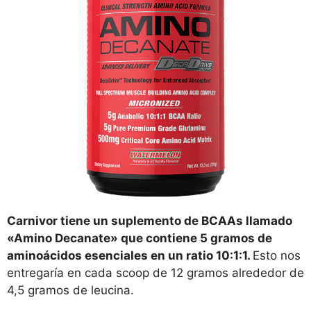
Carnivor tiene un suplemento de BCAAs llamado
«Amino Decanate» que contiene 5 gramos de
aminoácidos esenciales en un ratio 10:1:1.
Esto nos
entregaría en cada scoop de 12 gramos alrededor de
4,5 gramos de leucina.