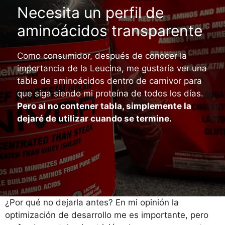
Necesita un perfil de
aminoácidos transparente
Como consumidor, después de conocer la
importancia de la Leucina, me gustaría ver una
tabla de aminoácidos dentro de carnivor para
que siga siendo mi proteína de todos los días.
Pero al no contener tabla, simplemente la
dejaré de utilizar cuando se termine.
¿Por qué no dejarla antes? En mi opinión la
optimización de desarrollo me es importante, pero