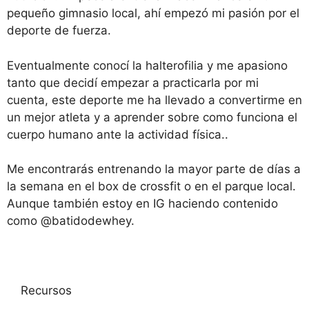
pequeño gimnasio local, ahí empezó mi pasión por el
deporte de fuerza.
Eventualmente conocí la halterofilia y me apasiono
tanto que decidí empezar a practicarla por mi
cuenta, este deporte me ha llevado a convertirme en
un mejor atleta y a aprender sobre como funciona el
cuerpo humano ante la actividad física..
Me encontrarás entrenando la mayor parte de días a
la semana en el box de crossfit o en el parque local.
Aunque también estoy en IG haciendo contenido
como @batidodewhey.
Recursos