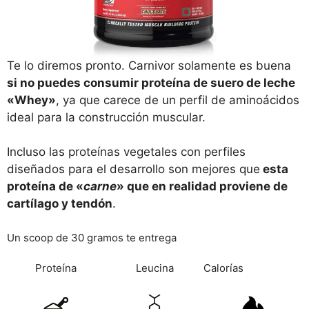
Te lo diremos pronto. Carnivor solamente es buena
si no puedes consumir proteína de suero de leche
«Whey»
, ya que carece de un perfil de aminoácidos
ideal para la construcción muscular.
Incluso las proteínas vegetales con perfiles
diseñados para el desarrollo son mejores que
esta
proteína de «
carne
» que en realidad proviene de
cartílago y tendón
.
Un scoop de 30 gramos te entrega
Proteína
Leucina
Calorías