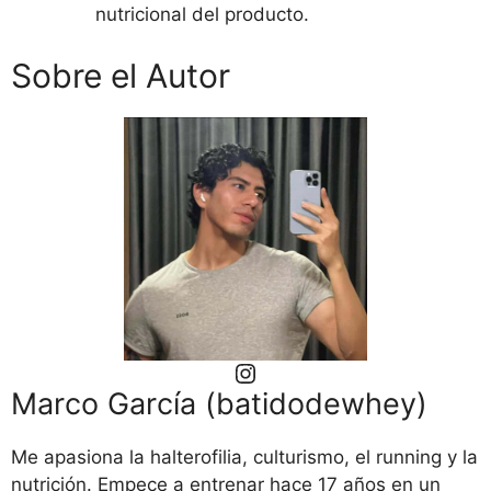
nutricional del producto.
Sobre el Autor
Instagram
Marco García (batidodewhey)
Me apasiona la halterofilia, culturismo, el running y la
nutrición. Empece a entrenar hace 17 años en un