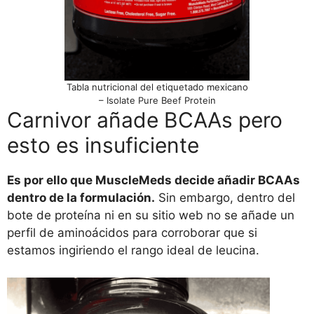
Tabla nutricional del etiquetado mexicano
– Isolate Pure Beef Protein
Carnivor añade BCAAs pero
esto es insuficiente
Es por ello que MuscleMeds decide añadir BCAAs
dentro de la formulación.
Sin embargo, dentro del
bote de proteína ni en su sitio web no se añade un
perfil de aminoácidos para corroborar que si
estamos ingiriendo el rango ideal de leucina.