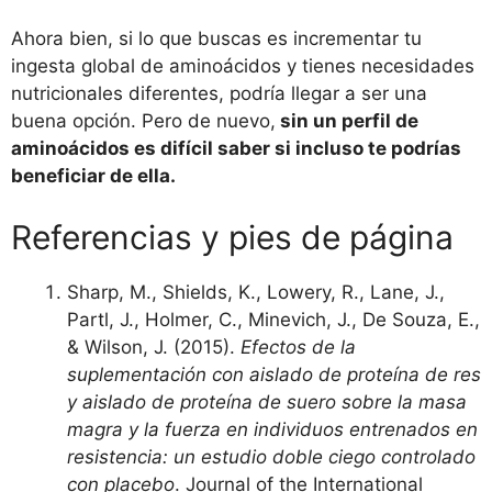
Ahora bien, si lo que buscas es incrementar tu
ingesta global de aminoácidos y tienes necesidades
nutricionales diferentes, podría llegar a ser una
buena opción. Pero de nuevo,
sin un perfil de
aminoácidos es difícil saber si incluso te podrías
beneficiar de ella.
Referencias y pies de página
Sharp, M., Shields, K., Lowery, R., Lane, J.,
Partl, J., Holmer, C., Minevich, J., De Souza, E.,
& Wilson, J. (2015).
Efectos de la
suplementación con aislado de proteína de res
y aislado de proteína de suero sobre la masa
magra y la fuerza en individuos entrenados en
resistencia: un estudio doble ciego controlado
con placebo
. Journal of the International